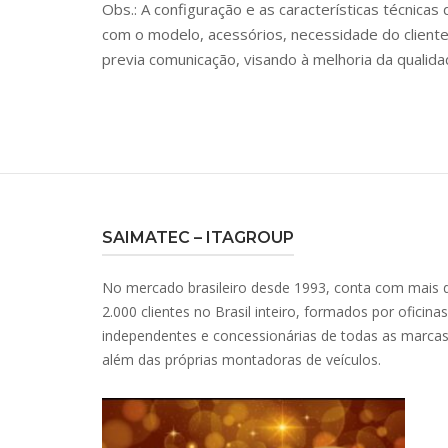
Obs.: A configuração e as características técnic
com o modelo, acessórios, necessidade do cliente
previa comunicação, visando à melhoria da qualida
SAIMATEC – ITAGROUP
No mercado brasileiro desde 1993, conta com mais 
2.000 clientes no Brasil inteiro, formados por oficinas
independentes e concessionárias de todas as marcas
além das próprias montadoras de veículos.